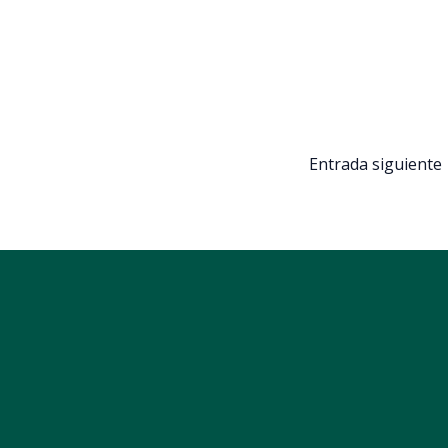
Entrada siguiente