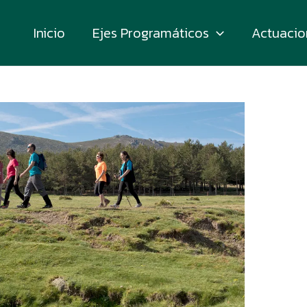
Inicio
Ejes Programáticos
Actuacio