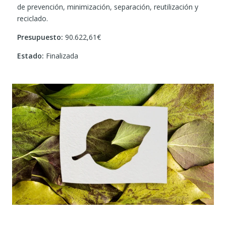
de prevención, minimización, separación, reutilización y
reciclado.
Presupuesto:
90.622,61€
Estado:
Finalizada