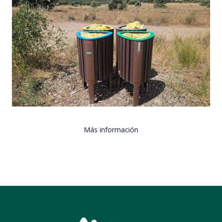
Más información