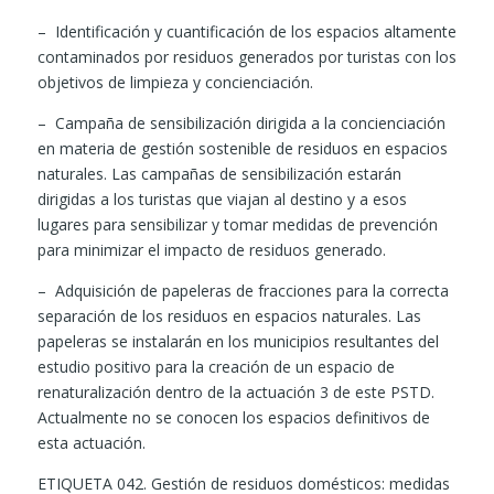
–
Identificación y cuantificación de los espacios altamente
contaminados por residuos generados por turistas con los
objetivos de limpieza y concienciación.
– Campaña de sensibilización dirigida a la concienciación
en materia de gestión sostenible de residuos en espacios
naturales. Las campañas de sensibilización estarán
dirigidas a los turistas que viajan al destino y a esos
lugares para sensibilizar y tomar medidas de prevención
para minimizar el impacto de residuos generado.
– Adquisición de papeleras de fracciones para la correcta
separación de los residuos en espacios naturales. Las
papeleras se instalarán en los municipios resultantes del
estudio positivo para la creación de un espacio de
renaturalización dentro de la actuación 3 de este PSTD.
Actualmente no se conocen los espacios definitivos de
esta actuación.
ETIQUETA 042. Gestión de residuos domésticos: medidas