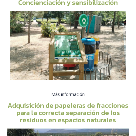
Concienciación y sensibilización
Más información
Adquisición de papeleras de fracciones
para la correcta separación de los
residuos en espacios naturales