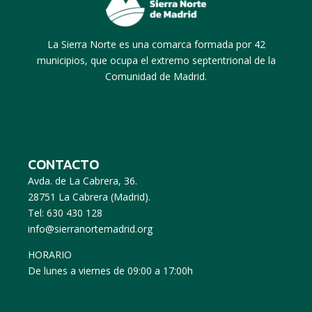
La Sierra Norte es una comarca formada por 42
municipios, que ocupa el extremo septentrional de la
Comunidad de Madrid.
CONTACTO
Avda. de La Cabrera, 36.
28751 La Cabrera (Madrid).
Tel: 630 430 128
info@sierranortemadrid.org
HORARIO
De lunes a viernes de 09:00 a 17:00h