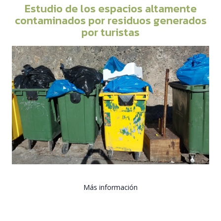
Estudio de los espacios altamente
contaminados por residuos generados
por turistas
Más información