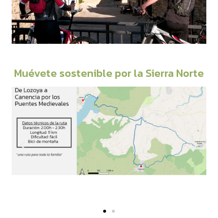
Muévete sostenible por la Sierra Norte