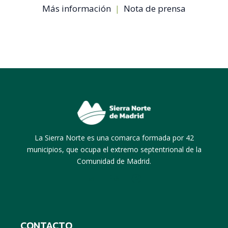
Más información
|
Nota de prensa
La Sierra Norte es una comarca formada por 42
municipios, que ocupa el extremo septentrional de la
Comunidad de Madrid.
CONTACTO