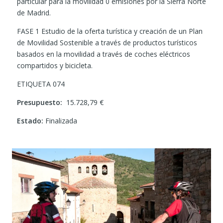
particular para la movilidad 0 emisiones por la Sierra Norte
de Madrid.
FASE 1 Estudio de la oferta turística y creación de un Plan
de Movilidad Sostenible a través de productos turísticos
basados en la movilidad a través de coches eléctricos
compartidos y bicicleta.
ETIQUETA 074
Presupuesto:
15.728,79 €
Estado:
Finalizada